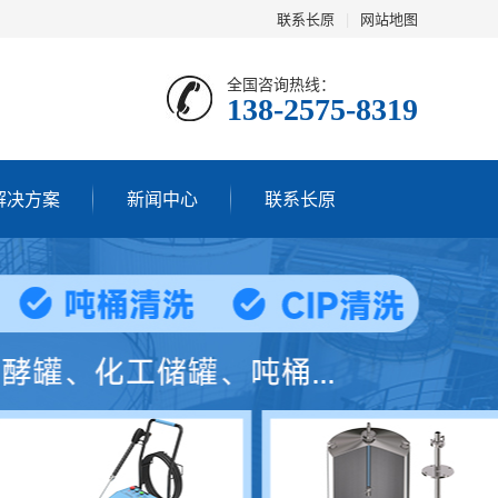
联系长原
|
网站地图
全国咨询热线：
138-2575-8319
解决方案
新闻中心
联系长原