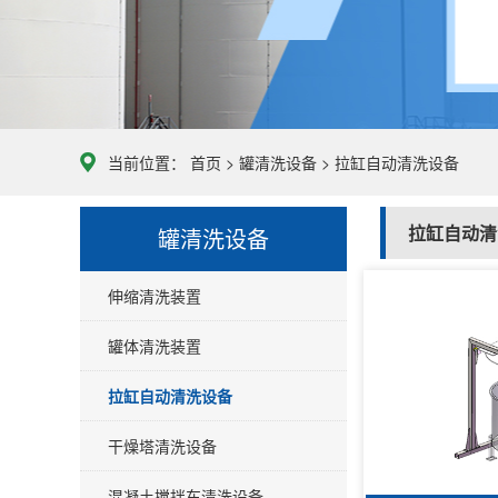
当前位置：
首页
>
罐清洗设备
>
拉缸自动清洗设备
拉缸自动清
罐清洗设备
伸缩清洗装置
罐体清洗装置
拉缸自动清洗设备
干燥塔清洗设备
混凝土搅拌车清洗设备