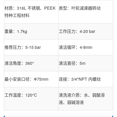
材质：316L 不锈钢、PEEK
类型：叶轮减速器转动
特种工程材料
重量：1.7kg
工作压力：4-20 bar
推荐压力：5-15 bar
清洁循环：4-8min
清洁角度：360°
清洁直径：5m
最小安装口径：Φ75mm
连接：3/4"NPT 内螺纹
工作温度：120℃
清洗液介质：水、弱酸溶
液、弱碱溶液