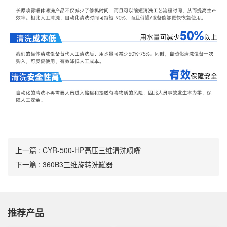
上一篇 : CYR-500-HP高压三维清洗喷嘴
下一篇 : 360B3三维旋转洗罐器
推荐产品