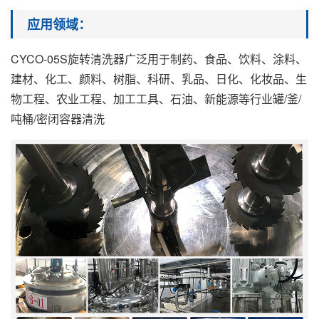
应用领域
：
CYCO-05S旋转清洗器广泛用于制药、食品、饮料、涂料、
建材、化工、颜料、树脂、科研、乳品、日化、化妆品、生
物工程、农业工程、加工工具、石油、新能源等行业罐/釜/
吨桶/密闭容器清洗