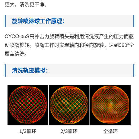
更大，清洗更干净。
旋转喷淋球工作原理：
CYCO-05S高冲击力旋转喷头是利用清洗液产生的压力而驱
动喷嘴旋转。喷嘴工作时实现轴向和径向旋转，达到360°全
覆盖清洗。
清洗轨迹模拟：